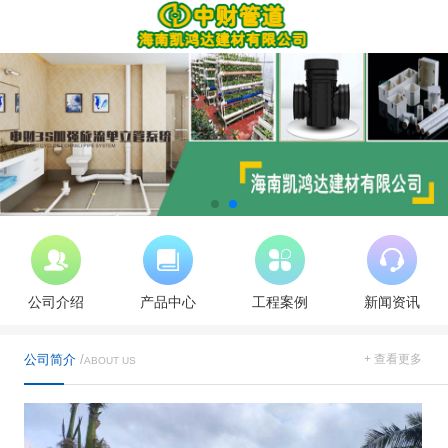
公司介绍
产品中心
工程案例
新闻资讯
公司简介
/
+ 查看更多
ABOUT US