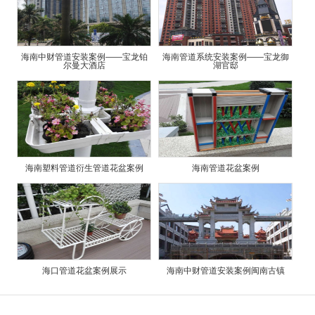
海南中财管道安装案例——宝龙铂
海南管道系统安装案例——宝龙御
尔曼大酒店
湖官邸
海南塑料管道衍生管道花盆案例
海南管道花盆案例
海口管道花盆案例展示
海南中财管道安装案例闽南古镇