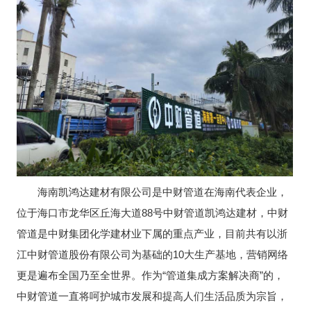
海南凯鸿达建材有限公司是中财管道在海南代表企业，
位于海口市龙华区丘海大道88号中财管道凯鸿达建材，中财
管道是中财集团化学建材业下属的重点产业，目前共有以浙
江中财管道股份有限公司为基础的10大生产基地，营销网络
更是遍布全国乃至全世界。作为“管道集成方案解决商”的，
中财管道一直将呵护城市发展和提高人们生活品质为宗旨，