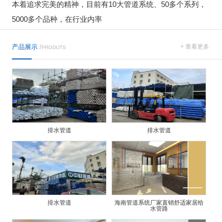
本着追求完美的精神，目前有10大管道系统、50多个系列，
5000多个品种，在行业内率
产品展示
/
+ 查看更多
PRODUTS
排水管道
排水管道
排水管道
海南管道系统厂家直销舒适家居给
水管路