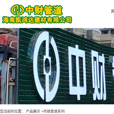
您当前的位置： 产品展示 >市政管道系列