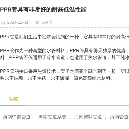
PPR管具有非常好的耐高低温性能
2024-12-31
564次
PPR管是我们生活中经常会用到的一种，它具有非常好的耐高
PPR管作为一种新型的水管材料，PPR管具有得天独厚的优
料，PPR管不仅适用于冷水管道，也适用于热水管道，甚至纯
PPR管的接口采用热熔技术，管子之间完全融合到了一起，所
称永不结垢、永不生锈、永不渗漏、绿色高级给水材料。
标签
海南中财管道
海南管道系统
海南塑料管道
海南管道
,
,
,