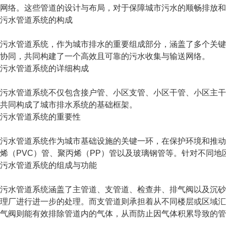
网络。这些管道的设计与布局，对于保障城市污水的顺畅排放和
污水管道系统的构成
污水管道系统，作为城市排水的重要组成部分，涵盖了多个关键
协同，共同构建了一个高效且可靠的污水收集与输送网络。
污水管道系统的详细构成
污水管道系统不仅包含接户管、小区支管、小区干管、小区主干
共同构成了城市排水系统的基础框架。
污水管道系统的重要性
污水管道系统作为城市基础设施的关键一环，在保护环境和推动
烯（PVC）管、聚丙烯（PP）管以及玻璃钢管等。针对不同
污水管道系统的组成与功能
污水管道系统涵盖了主管道、支管道、检查井、排气阀以及沉砂
理厂进行进一步的处理。而支管道则承担着从不同楼层或区域汇
气阀则能有效排除管道内的气体，从而防止因气体积累导致的管