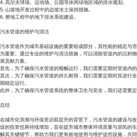
4. 高尔夫球场、运动场、公园等休闲绿地区域的排水规划。
5. 山坡地开发过程中的边坡水土保持措施。
6. 整地工程中的地下排水系统建设。
污水管道的维护与清洁
污水管道作为城市基础设施的重要组成部分，其性能的稳定与否
为重要。通过专业的维护与清洁措施，可以清除管道内的沉积物
展贡献力量。
首先，为了确保污水管道的顺畅运行，我们需要定期对管道内的
其次，为了确保污水管道的持久耐用，我们需要定期对其进行全
期稳定运行。
此外，为了确保污水管道系统的整体卫生与安全，我们还需要定
总结
在城市化浪潮与环保意识双提升的背景下，污水管道的建设与改
设的投资也将持续增加，旨在提升城市整体环境质量与居民的生
解其关键细节，将助力我们更有效地使用与维护这些设施，共同