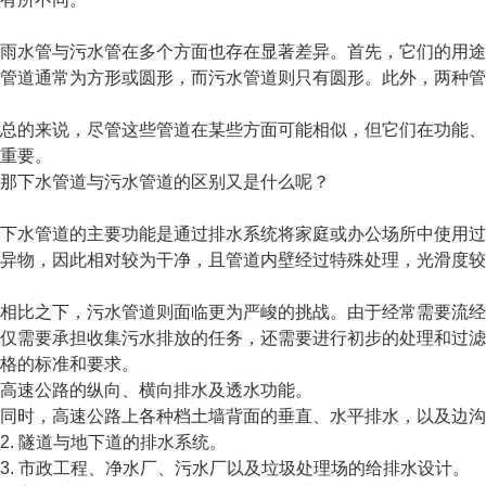
雨水管与污水管在多个方面也存在显著差异。首先，它们的用途
管道通常为方形或圆形，而污水管道则只有圆形。此外，两种管
总的来说，尽管这些管道在某些方面可能相似，但它们在功能、
重要。
那下水管道与污水管道的区别又是什么呢？
下水管道的主要功能是通过排水系统将家庭或办公场所中使用过
异物，因此相对较为干净，且管道内壁经过特殊处理，光滑度较
相比之下，污水管道则面临更为严峻的挑战。由于经常需要流经
仅需要承担收集污水排放的任务，还需要进行初步的处理和过滤
格的标准和要求。
高速公路的纵向、横向排水及透水功能。
同时，高速公路上各种档土墙背面的垂直、水平排水，以及边沟
2. 隧道与地下道的排水系统。
3. 市政工程、净水厂、污水厂以及垃圾处理场的给排水设计。