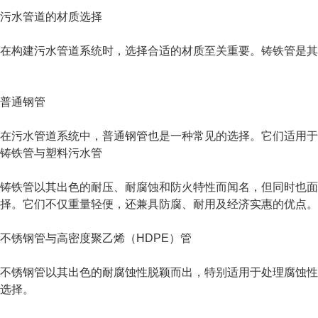
污水管道的材质选择
在构建污水管道系统时，选择合适的材质至关重要。铸铁管是其
普通钢管
在污水管道系统中，普通钢管也是一种常见的选择。它们适用于
铸铁管与塑料污水管
铸铁管以其出色的耐压、耐腐蚀和防火特性而闻名，但同时也面
择。它们不仅重量轻便，还兼具防腐、耐用及经济实惠的优点。
不锈钢管与高密度聚乙烯（HDPE）管
不锈钢管以其出色的耐腐蚀性脱颖而出，特别适用于处理腐蚀性
选择。