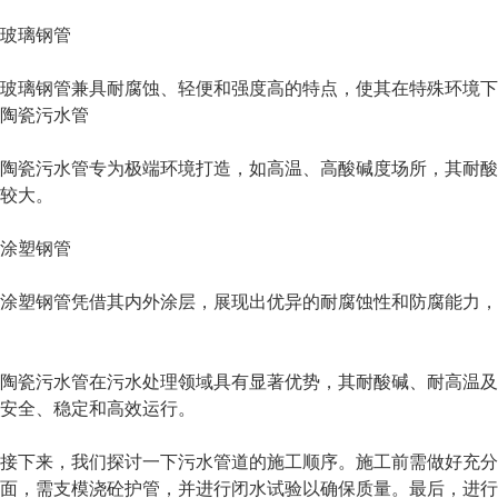
玻璃钢管
玻璃钢管兼具耐腐蚀、轻便和强度高的特点，使其在特殊环境下
陶瓷污水管
陶瓷污水管专为极端环境打造，如高温、高酸碱度场所，其耐酸
较大。
涂塑钢管
涂塑钢管凭借其内外涂层，展现出优异的耐腐蚀性和防腐能力
陶瓷污水管在污水处理领域具有显著优势，其耐酸碱、耐高温及
安全、稳定和高效运行。
接下来，我们探讨一下污水管道的施工顺序。施工前需做好充分
面，需支模浇砼护管，并进行闭水试验以确保质量。最后，进行