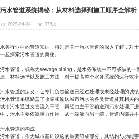
污水管道系统揭秘：从材料选择到施工顺序全解析
2025-04-24
978次
水务行业中的管道知识，特别是关于污水管道的深入了解，对于
一起探索污水管道的奥秘。
污水管道，或称为sewage piping，是水务系统中不可
造、材料选择以及施工方法，对于提高整个水务系统的运行效率
污水管道的定义：它专门负责输送已经过处理或未经处理的城镇
污水管道系统涵盖了收集和输送城市污水的各类管道及其相关的
城市污水通过支管流入干管，再经由主干管输送到污水处理厂进
中，污水主要依靠重力作用，从一端流向另一端，管道内部并不
污水管道的构成
污水管道，作为城市基础设施的重要组成部分，其结构与功能密