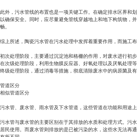
此外，污水管线的布置也是一项关键工作。在确定排水区界和划
以确保安全。同时，应尽量避免管线穿越地上和地下构筑物，并
畅。
综上所述，陶瓷污水管在污水处理中发挥着重要作用，而施工
初次处理阶段，主要通过沉淀池和格栅的作用，对废水进行初步
在次级处理阶段，利用生物膜反应器、好氧处理以及厌氧处理等
终级处理阶段，通过消毒等措施，彻底清除废水中的病原菌及有
管道区分
相似管道区分
污水管、废水管、雨水管及下水管道，这些管道在功能和用途上
污水管与废水管的主要区别在于其排放的水质和处理方式。污水
居民使用。而废水管则排放的是已被污染的水，这些水无法再通
有所不同。