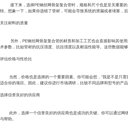
接下来，选择PE钢丝网骨架复合管时，规格和尺寸也是至关重要的。
转。想象一下，如果你选错了管材，可能会导致系统的泄漏或者堵塞，后
关注材料的质量
另外，PE钢丝网骨架复合管的材质和加工工艺也会直接影响其使用寿
术参数，比如管材的抗压强度、抗拉强度以及耐温性能等。这些数据能够
评估价格与性价比
当然，价格也是选择的一个重要因素。你可能会想，“我是不是只需要
适合你的项目。因此，建议你进行市场调研，比较不同品牌和型号的产品
选择信誉良好的供应商
此外，选择一个信誉良好的供应商也是成功的关键。你可以通过网络查
与帮助。