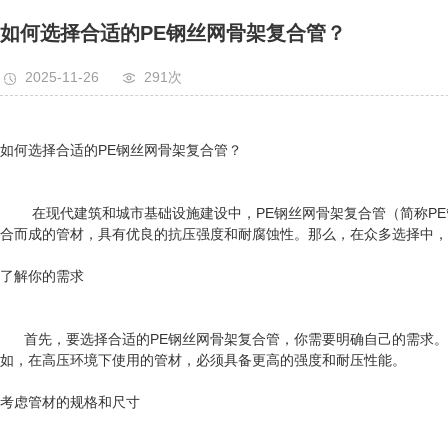
如何选择合适的PE钢丝网骨架复合管？
2025-11-26
291次
如何选择合适的PE钢丝网骨架复合管？
在现代建筑和城市基础设施建设中，PE钢丝网骨架复合管（简称PE管
合而成的管材，具有优良的抗压强度和耐腐蚀性。那么，在众多选择中，
了解你的需求
首先，要选择合适的PE钢丝网骨架复合管，你需要明确自己的需求。
如，在高压环境下使用的管材，必须具备更高的强度和耐压性能。
考虑管材的规格和尺寸