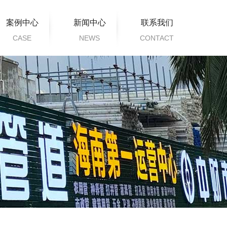
案例中心
新闻中心
联系我们
CASE
NEWS
CONTACT
工程案例
公司新闻
行业动态
常见问题