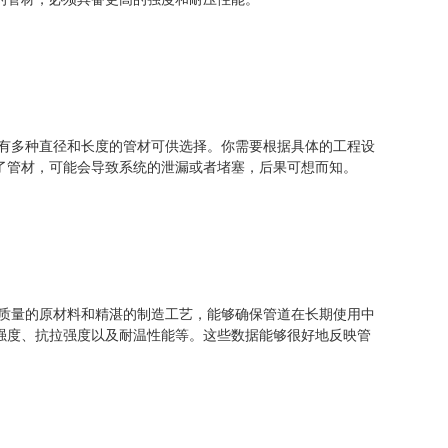
上有多种直径和长度的管材可供选择。你需要根据具体的工程设
了管材，可能会导致系统的泄漏或者堵塞，后果可想而知。
高质量的原材料和精湛的制造工艺，能够确保管道在长期使用中
强度、抗拉强度以及耐温性能等。这些数据能够很好地反映管