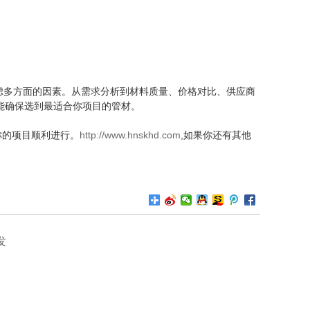
多方面的因素。从需求分析到材料质量、价格对比、供应商
能确保选到最适合你项目的管材。
的项目顺利进行。
http://www.hnskhd.com
,如果你还有其他
发