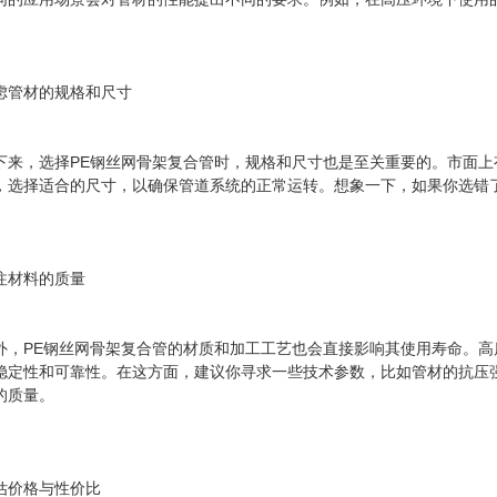
虑管材的规格和尺寸
下来，选择PE钢丝网骨架复合管时，规格和尺寸也是至关重要的。市面
，选择适合的尺寸，以确保管道系统的正常运转。想象一下，如果你选错
注材料的质量
外，PE钢丝网骨架复合管的材质和加工工艺也会直接影响其使用寿命。
稳定性和可靠性。在这方面，建议你寻求一些技术参数，比如管材的抗压
的质量。
估价格与性价比