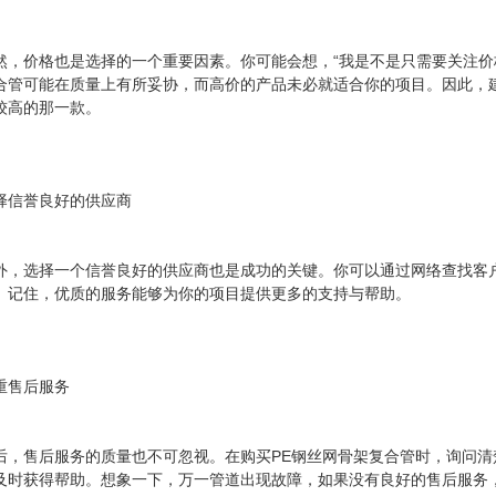
然，价格也是选择的一个重要因素。你可能会想，“我是不是只需要关注价
合管可能在质量上有所妥协，而高价的产品未必就适合你的项目。因此，
较高的那一款。
择信誉良好的供应商
外，选择一个信誉良好的供应商也是成功的关键。你可以通过网络查找客
。记住，优质的服务能够为你的项目提供更多的支持与帮助。
重售后服务
后，售后服务的质量也不可忽视。在购买PE钢丝网骨架复合管时，询问
及时获得帮助。想象一下，万一管道出现故障，如果没有良好的售后服务