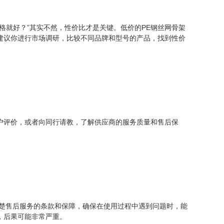
格就好？”其实不然，性价比才是关键。低价的PE钢丝网骨架
建议你进行市场调研，比较不同品牌和型号的产品，找到性价
户评价，或者向同行请教，了解供应商的服务质量和售后保
清楚售后服务的条款和保障，确保在使用过程中遇到问题时，能
，后果可能非常严重。