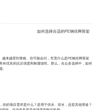
如何选择合适的PE钢丝网骨架
越来越受到青睐。你可能会问，究竟什么是PE钢丝网骨架
，具有优良的抗压强度和耐腐蚀性。那么，在众多选择中，如何
题。
想，你的项目需求是什么？是用于供水、排水，还是其他用途？
的管材，必须具备更高的强度和耐压性能。