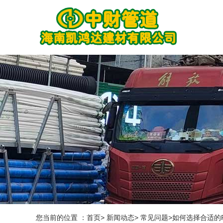
您当前的位置 ：首页> 新闻动态> 常见问题>如何选择合适