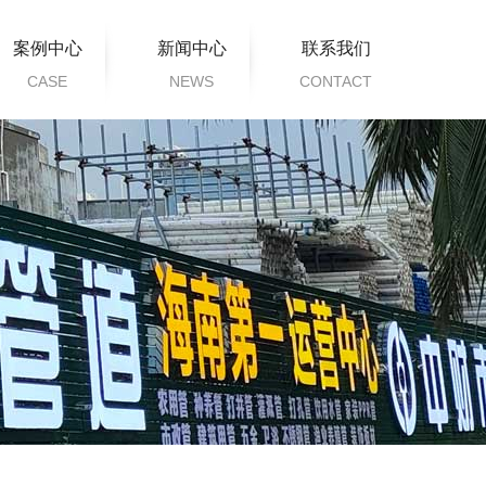
案例中心
新闻中心
联系我们
CASE
NEWS
CONTACT
工程案例
公司新闻
行业动态
常见问题