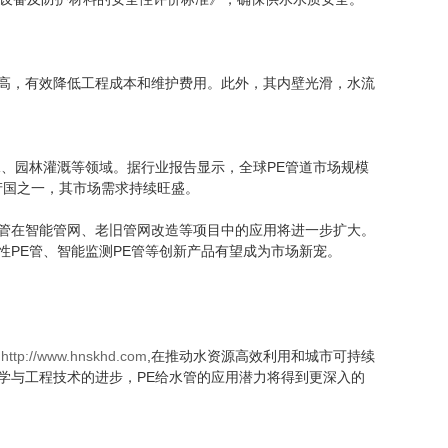
度高，有效降低工程成本和维护费用。此外，其内壁光滑，水流
园林灌溉等领域。据行业报告显示，全球PE管道市场规模
生产国之一，其市场需求持续旺盛。
管在智能管网、老旧管网改造等项目中的应用将进一步扩大。
性PE管、智能监测PE管等创新产品有望成为市场新宠。
。
http://www.hnskhd.com
,在推动水资源高效利用和城市可持续
学与工程技术的进步，PE给水管的应用潜力将得到更深入的