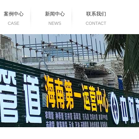
案例中心
新闻中心
联系我们
CASE
NEWS
CONTACT
工程案例
公司新闻
行业动态
常见问题