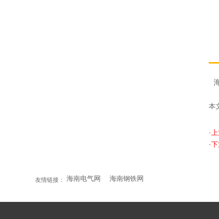
本
·
·
海南电气网
海南钢铁网
友情链接：