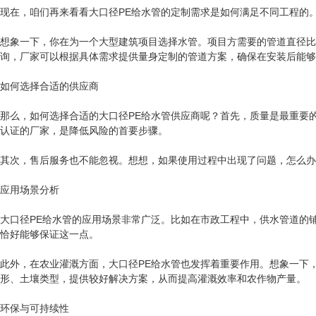
现在，咱们再来看看大口径PE给水管的定制需求是如何满足不同工程的
想象一下，你在为一个大型建筑项目选择水管。项目方需要的管道直径比
询，厂家可以根据具体需求提供量身定制的管道方案，确保在安装后能够
如何选择合适的供应商
那么，如何选择合适的大口径PE给水管供应商呢？首先，质量是最重要
认证的厂家，是降低风险的首要步骤。
其次，售后服务也不能忽视。想想，如果使用过程中出现了问题，怎么办
应用场景分析
大口径PE给水管的应用场景非常广泛。比如在市政工程中，供水管道的
恰好能够保证这一点。
此外，在农业灌溉方面，大口径PE给水管也发挥着重要作用。想象一下
形、土壤类型，提供较好解决方案，从而提高灌溉效率和农作物产量。
环保与可持续性