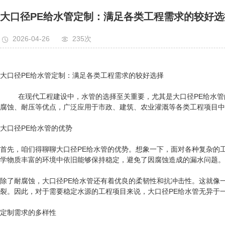
大口径PE给水管定制：满足各类工程需求的较好选
2026-04-26
235次
大口径PE给水管定制：满足各类工程需求的较好选择
在现代工程建设中，水管的选择至关重要，尤其是大口径PE给水管的
腐蚀、耐压等优点，广泛应用于市政、建筑、农业灌溉等各类工程项目中
大口径PE给水管的优势
首先，咱们得聊聊大口径PE给水管的优势。想象一下，面对各种复杂的
学物质丰富的环境中依旧能够保持稳定，避免了因腐蚀造成的漏水问题。
除了耐腐蚀，大口径PE给水管还有着优良的柔韧性和抗冲击性。这就像
裂。因此，对于需要稳定水源的工程项目来说，大口径PE给水管无异于一
定制需求的多样性