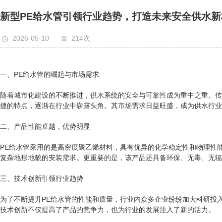
新型PE给水管引领行业趋势，打造未来安全供水新
2026-05-10
214次
一、PE给水管的崛起与市场需求
随着城市化建设的不断推进，供水系统的安全与可靠性成为重中之重。传
捷的特点，逐渐在行业中崭露头角。其市场需求日益旺盛，成为供水行业
二、产品性能卓越，优势明显
PE给水管采用的是高密度聚乙烯材料，具有优异的化学稳定性和物理性
复杂地形地貌的安装需求。更重要的是，该产品还具备环保、无毒、无辐
三、技术创新引领行业趋势
为了不断提升PE给水管的性能和质量，行业内众多企业纷纷加大科研投
技术创新不仅提高了产品的竞争力，也为行业的发展注入了新的活力。