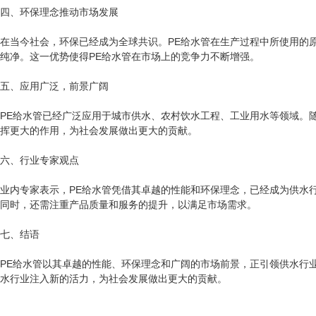
四、环保理念推动市场发展
在当今社会，环保已经成为全球共识。PE给水管在生产过程中所使用的
纯净。这一优势使得PE给水管在市场上的竞争力不断增强。
五、应用广泛，前景广阔
PE给水管已经广泛应用于城市供水、农村饮水工程、工业用水等领域。
挥更大的作用，为社会发展做出更大的贡献。
六、行业专家观点
业内专家表示，PE给水管凭借其卓越的性能和环保理念，已经成为供水
同时，还需注重产品质量和服务的提升，以满足市场需求。
七、结语
PE给水管以其卓越的性能、环保理念和广阔的市场前景，正引领供水行
水行业注入新的活力，为社会发展做出更大的贡献。