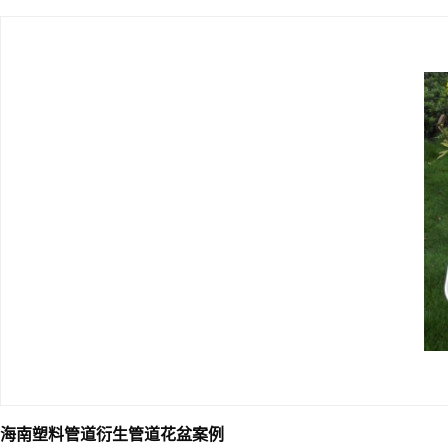
海南塑料管道衍生管道花盆案例